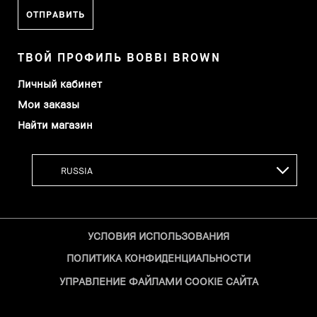
ТВОЙ ПРОФИЛЬ BOBBI BROWN
Личный кабинет
Мои заказы
Найти магазин
УСЛОВИЯ ИСПОЛЬЗОВАНИЯ
ПОЛИТИКА КОНФИДЕНЦИАЛЬНОСТИ
УПРАВЛЕНИЕ ФАЙЛАМИ COOKIE САЙТА