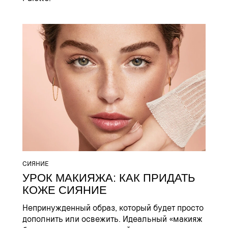
СИЯНИЕ
УРОК МАКИЯЖА: КАК ПРИДАТЬ
КОЖЕ СИЯНИЕ
Непринужденный образ, который будет просто
дополнить или освежить. Идеальный «макияж