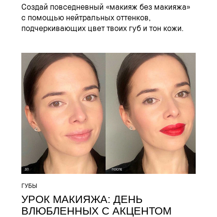
Создай повседневный «макияж без макияжа»
с помощью нейтральных оттенков,
подчеркивающих цвет твоих губ и тон кожи.
ГУБЫ
УРОК МАКИЯЖА: ДЕНЬ
ВЛЮБЛЕННЫХ С АКЦЕНТОМ