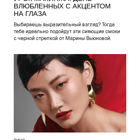
ВЛЮБЛЕННЫХ С АКЦЕНТОМ
НА ГЛАЗА
Выбираешь выразительный взгляд? Тогда
тебе идеально подойдут эти сияющие смоки
с черной стрелкой от Марины Вьюновой.
ЛИЦО