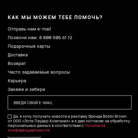
КАК МЫ МОЖЕМ ТЕБЕ ПОМОЧЬ?
Отправь нам e-mail
Позвони нам: 8 800 505 61 12
Подарочные карты
Доставка
Возврат
Часто задаваемые вопросы
Карьера
Закажи и забери
Да, я хочу получать новости и рекламу бренда Bobbi Brown
от ООО «Эсте Лаудер Компаниз» и я даю согласие на обработку
персональных данных в соответствии с
Политикой
конфиденциальности
.