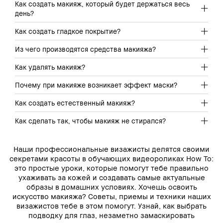
Как создать макияж, который будет держаться весь
день?
Как создать гладкое покрытие?
Из чего производятся средства макияжа?
Как удалять макияж?
Почему при макияже возникает эффект маски?
Как создать естественный макияж?
Как сделать так, чтобы макияж не стирался?
Наши профессиональные визажисты делятся своими
секретами красоты в обучающих видеороликах How To:
это простые уроки, которые помогут тебе правильно
ухаживать за кожей и создавать самые актуальные
образы в домашних условиях. Хочешь освоить
искусство макияжа? Советы, приемы и техники наших
визажистов тебе в этом помогут. Узнай, как выбрать
подводку для глаз, незаметно замаскировать