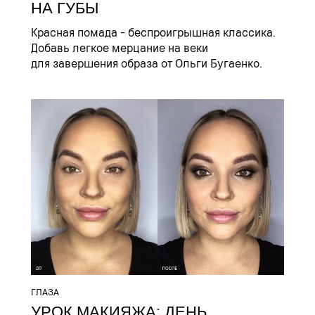
НА ГУБЫ
Красная помада - беспроигрышная классика.
Добавь легкое мерцание на веки
для завершения образа от Ольги Бугаенко.
ГЛАЗА
УРОК МАКИЯЖА: ДЕНЬ