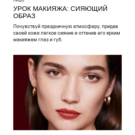
УРОК МАКИЯЖА: СИЯЮЩИЙ
ОБРАЗ
Почувствуй праздничную атмосферу, придав
своей коже легкое сияние и оттенив его ярким
макияжем глаз и губ.