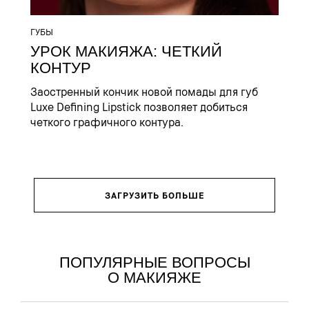
ГУБЫ
УРОК МАКИЯЖА: ЧЕТКИЙ
КОНТУР
Заостренный кончик новой помады для губ
Luxe Defining Lipstick позволяет добиться
четкого графичного контура.
ЗАГРУЗИТЬ БОЛЬШЕ
ПОПУЛЯРНЫЕ ВОПРОСЫ
О МАКИЯЖЕ