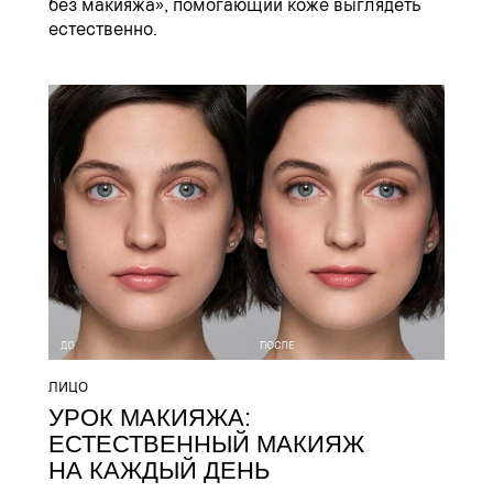
без макияжа», помогающий коже выглядеть
естественно.
ЛИЦО
УРОК МАКИЯЖА:
ЕСТЕСТВЕННЫЙ МАКИЯЖ
НА КАЖДЫЙ ДЕНЬ