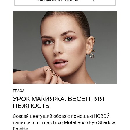
ГЛАЗА
УРОК МАКИЯЖА: ВЕСЕННЯЯ
НЕЖНОСТЬ
Создай цветущий образ с помощью НОВОЙ
палитры для глаз Luxe Metal Rose Eye Shadow
Palette.