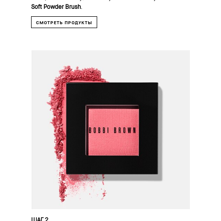
Soft Powder Brush
.
СМОТРЕТЬ ПРОДУКТЫ
ШАГ 2