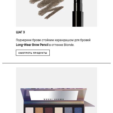
ШАГ 3
Подчеркни брови стойким карандашом для бровей
Long-Wear Brow Pencil
в оттенке Blonde.
СМОТРЕТЬ ПРОДУКТЫ