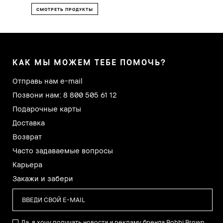
СМОТРЕТЬ ПРОДУКТЫ
КАК МЫ МОЖЕМ ТЕБЕ ПОМОЧЬ?
Отправь нам e-mail
Позвони нам: 8 800 505 61 12
Подарочные карты
Доставка
Возврат
Часто задаваемые вопросы
Карьера
Закажи и забери
Да, я хочу получать новости и рекламу бренда Bobbi Brown