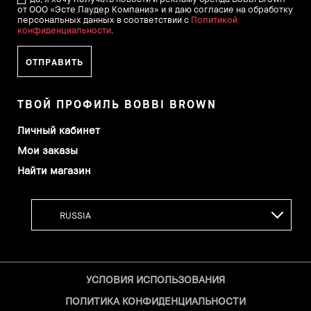
от ООО «Эсте Лаудер Компаниз» и я даю согласие на обработку
персональных данных в соответствии с
Политикой
конфиденциальности
.
ТВОЙ ПРОФИЛЬ BOBBI BROWN
Личный кабинет
Мои заказы
Найти магазин
УСЛОВИЯ ИСПОЛЬЗОВАНИЯ
ПОЛИТИКА КОНФИДЕНЦИАЛЬНОСТИ