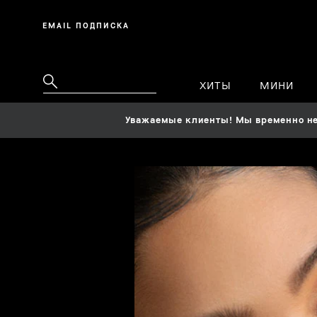
EMAIL ПОДПИСКА
ХИТЫ
МИНИ
Уважаемые клиенты! Мы временно не 