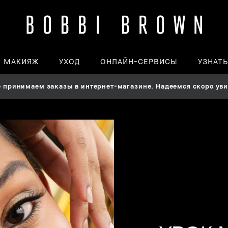
МАКИЯЖ
УХОД
ОНЛАЙН-СЕРВИСЫ
УЗНАТ
принимаем заказы в интернет-магазине. Надеемся скоро увид