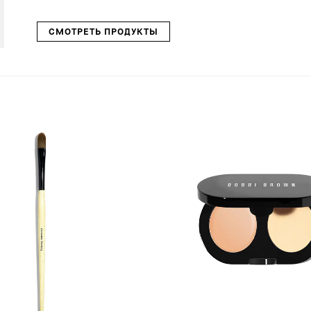
СМОТРЕТЬ ПРОДУКТЫ