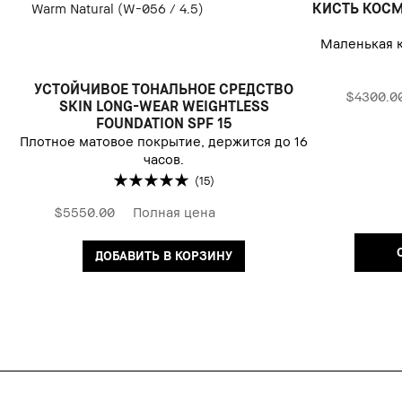
КИСТЬ КОСМ
Warm Natural (W-056 / 4.5)
Маленькая к
УСТОЙЧИВОЕ ТОНАЛЬНОЕ СРЕДСТВО
$4300.0
SKIN LONG-WEAR WEIGHTLESS
FOUNDATION SPF 15
Плотное матовое покрытие, держится до 16
часов.
(15)
$5550.00
Полная цена
ДОБАВИТЬ В КОРЗИНУ