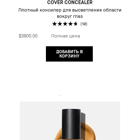
COVER CONCEALER
Плотный консилер для высветления области
вокруг глаз
(10)
$3800.00
Полная цена
ДОБАВИТЬ В
КОРЗИНУ