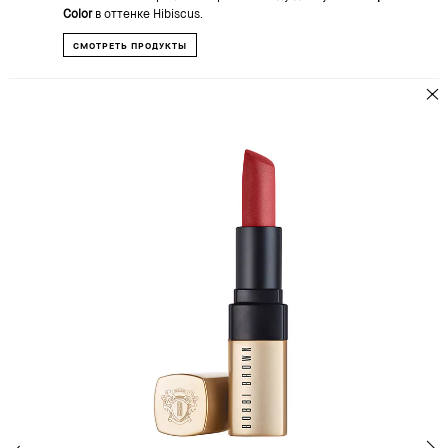
Color
в оттенке Hibiscus.
СМОТРЕТЬ ПРОДУКТЫ