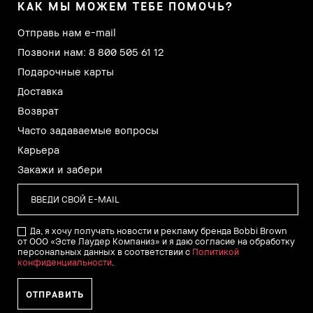
КАК МЫ МОЖЕМ ТЕБЕ ПОМОЧЬ?
Отправь нам e-mail
Позвони нам: 8 800 505 61 12
Подарочные карты
Доставка
Возврат
Часто задаваемые вопросы
Карьера
Закажи и забери
Да, я хочу получать новости и рекламу бренда Bobbi Brown
от ООО «Эсте Лаудер Компаниз» и я даю согласие на обработку
персональных данных в соответствии с
Политикой
конфиденциальности
.