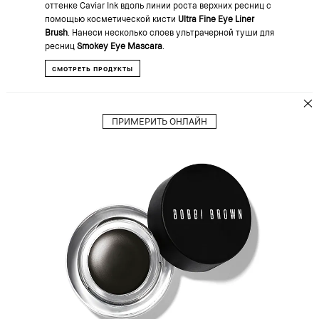
оттенке Caviar Ink вдоль линии роста верхних ресниц с
помощью косметической кисти
Ultra Fine Eye Liner
Brush
. Нанеси несколько слоев ультрачерной туши для
ресниц
Smokey Eye Mascara
.
СМОТРЕТЬ ПРОДУКТЫ
ПРИМЕРИТЬ ОНЛАЙН