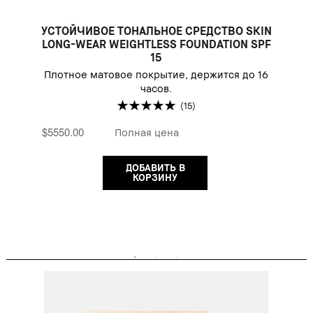
УСТОЙЧИВОЕ ТОНАЛЬНОЕ СРЕДСТВО SKIN
LONG-WEAR WEIGHTLESS FOUNDATION SPF
15
Плотное матовое покрытие, держится до 16
часов.
(15)
$5550.00
Полная цена
ДОБАВИТЬ В
КОРЗИНУ