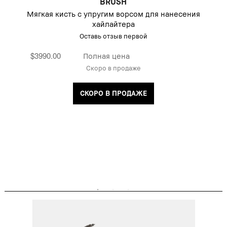
BRUSH
Мягкая кисть с упругим ворсом для нанесения
хайлайтера
Оставь отзыв первой
$3990.00
Полная цена
Скоро в продаже
СКОРО В ПРОДАЖЕ