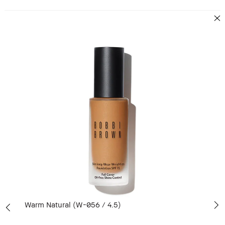
Warm Natural (W-056 / 4.5)