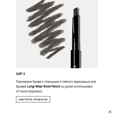
ШАГ 4
Подчеркни брови с помощью стойкого карандаша для
бровей
Long-Wear Brow Pencil
(в уроке использован
оттенок Espresso).
СМОТРЕТЬ ПРОДУКТЫ