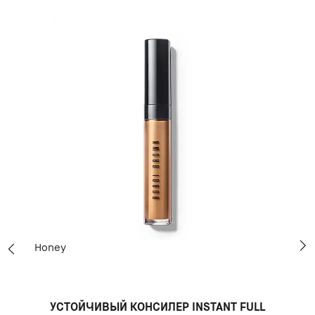
Honey
УСТОЙЧИВЫЙ КОНСИЛЕР INSTANT FULL