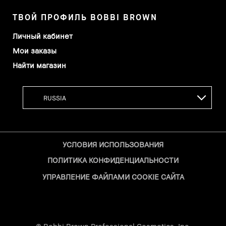
ТВОЙ ПРОФИЛЬ BOBBI BROWN
Личный кабинет
Мои заказы
Найти магазин
УСЛОВИЯ ИСПОЛЬЗОВАНИЯ
ПОЛИТИКА КОНФИДЕНЦИАЛЬНОСТИ
УПРАВЛЕНИЕ ФАЙЛАМИ COOKIE САЙТА