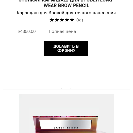
WEAR BROW PENCIL
Карандаш для бровей для точного нанесения
(18)
$4350.00
Полная цена
ДОБАВИТЬ В
КОРЗИНУ