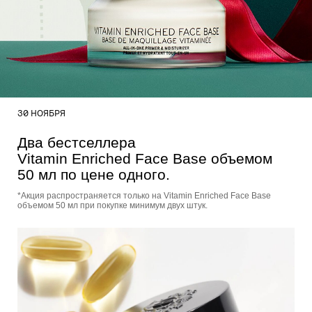
30 НОЯБРЯ
Два бестселлера
Vitamin Enriched Face Base объемом
50 мл по цене одного.
*Акция распространяется только на Vitamin Enriched Face Base
объемом 50 мл при покупке минимум двух штук.