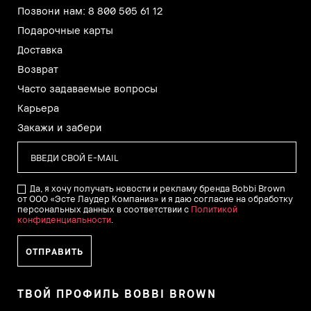
Позвони нам: 8 800 505 61 12
Подарочные карты
Доставка
Возврат
Часто задаваемые вопросы
Карьера
Закажи и забери
Да, я хочу получать новости и рекламу бренда Bobbi Brown
от ООО «Эсте Лаудер Компаниз» и я даю согласие на обработку
персональных данных в соответствии с
Политикой
конфиденциальности
.
ТВОЙ ПРОФИЛЬ BOBBI BROWN