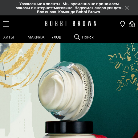
Уважаемые клиенты! Мы временно не принимаем
заказы в интернет-магазине. Надеемся скоро увидеть
Вас снова. Команда Bobbi Brown.
0
ХИТЫ
МАКИЯЖ
УХОД