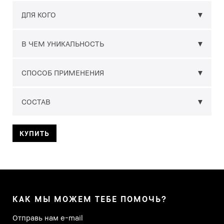
ДЛЯ КОГО
В ЧЕМ УНИКАЛЬНОСТЬ
СПОСОБ ПРИМЕНЕНИЯ
СОСТАВ
КУПИТЬ
КАК МЫ МОЖЕМ ТЕБЕ ПОМОЧЬ?
Отправь нам e-mail