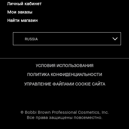
Личный кабинет
Мои заказы
Найти магазин
УСЛОВИЯ ИСПОЛЬЗОВАНИЯ
ПОЛИТИКА КОНФИДЕНЦИАЛЬНОСТИ
УПРАВЛЕНИЕ ФАЙЛАМИ COOKIE САЙТА
© Bobbi Brown Professional Cosmetics, Inc.
Все права защищены повсеместно.