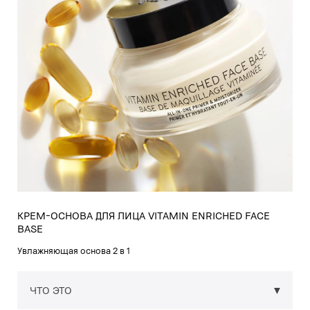
КРЕМ-ОСНОВА ДЛЯ ЛИЦА VITAMIN ENRICHED FACE
BASE
Увлажняющая основа 2 в 1
ЧТО ЭТО