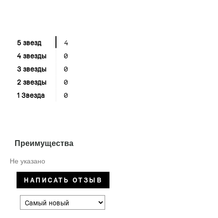
5 звезд
4
4 звезды
0
3 звезды
0
2 звезды
0
1 Звезда
0
Преимущества
Не указано
НАПИСАТЬ ОТЗЫВ