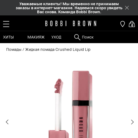
Уважаемые клиенты! Мы временно не принимаем
заказы в интернет-магазине. Надеемся скоро увидеть
Вас снова. Команда Bobbi Brown.
0
ХИТЫ
МАКИЯЖ
УХОД
Помады
Жидкая помада Crushed Liquid Lip