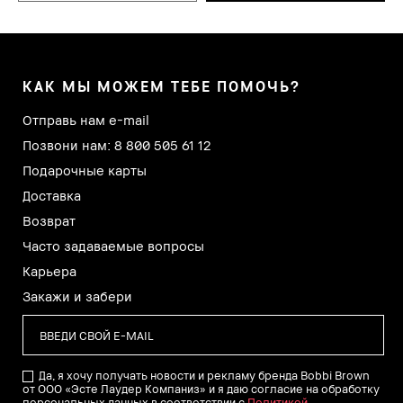
КАК МЫ МОЖЕМ ТЕБЕ ПОМОЧЬ?
Отправь нам e-mail
Позвони нам: 8 800 505 61 12
Подарочные карты
Доставка
Возврат
Часто задаваемые вопросы
Карьера
Закажи и забери
Да, я хочу получать новости и рекламу бренда Bobbi Brown
от ООО «Эсте Лаудер Компаниз» и я даю согласие на обработку
персональных данных в соответствии с
Политикой