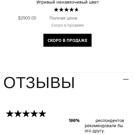
Игривый ненавязчивый цвет
$2900.00
Полная цена
Скоро в продаже
СКОРО В ПРОДАЖЕ
ОТЗЫВЫ
100%
респондентов
рекомендовали бы
это другу.