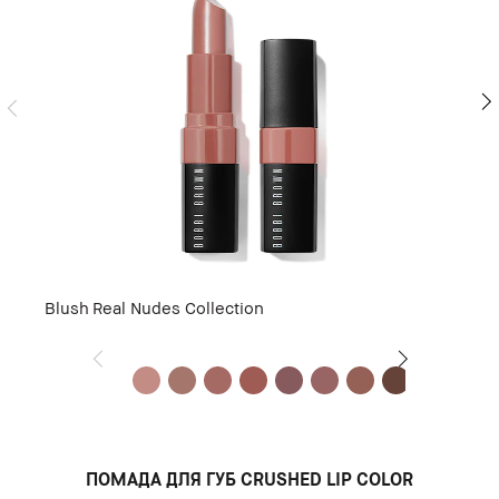
упаковке средства.
Blush
Real Nudes Collection
ПОМАДА ДЛЯ ГУБ CRUSHED LIP COLOR