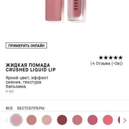
ПРИМЕРИТЬ ОНЛАЙН
4 Отзыва (-Ов)
ЖИДКАЯ ПОМАДА
CRUSHED LIQUID LIP
Яркий цвет, эффект
сияния, текстура
бальзама.
6 мл
ВСЕ
БЕСТСЕЛЛЕРЫ