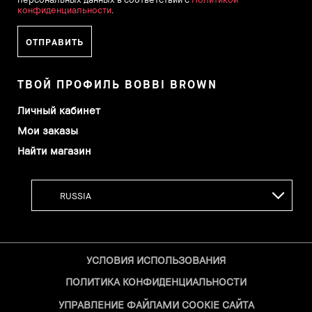
конфиденциальности
.
ТВОЙ ПРОФИЛЬ BOBBI BROWN
Личный кабинет
Мои заказы
Найти магазин
УСЛОВИЯ ИСПОЛЬЗОВАНИЯ
ПОЛИТИКА КОНФИДЕНЦИАЛЬНОСТИ
УПРАВЛЕНИЕ ФАЙЛАМИ COOKIE САЙТА